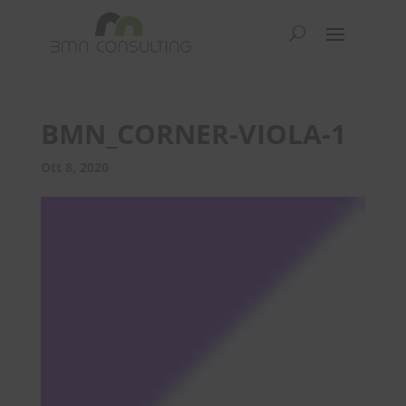
BMN_CORNER-VIOLA-1
Ott 8, 2020