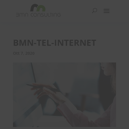
BMN-TEL-INTERNET
Ott 7, 2020