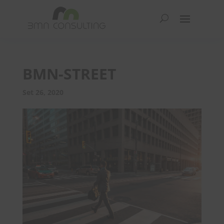
BMN-STREET
Set 26, 2020