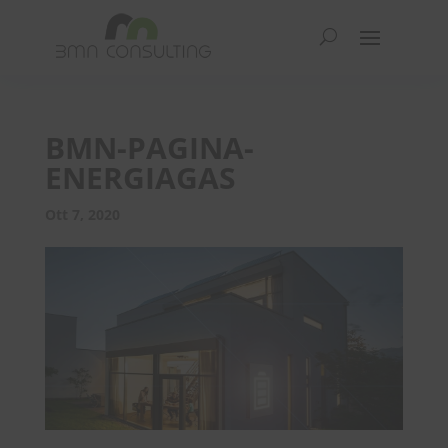
BMN-PAGINA-
ENERGIAGAS
Ott 7, 2020