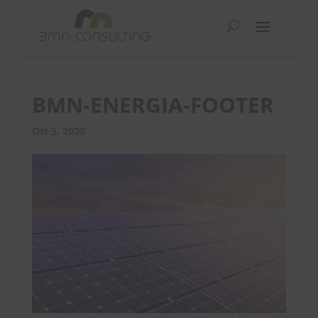
BMN-ENERGIA-FOOTER
Ott 5, 2020