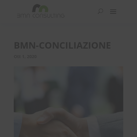
BMN-CONCILIAZIONE
Ott 1, 2020