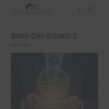
BMN-CHI-SIAMO-2
Dic 1, 2020