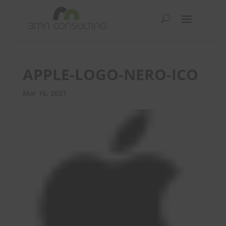
APPLE-LOGO-NERO-ICO
Mar 16, 2021