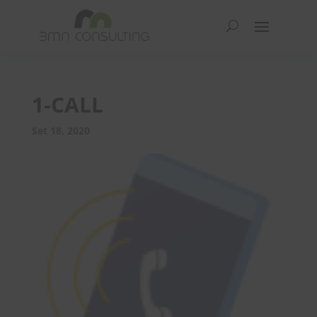
1-CALL
Set 18, 2020