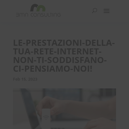
LE-PRESTAZIONI-DELLA-
TUA-RETE-INTERNET-
NON-TI-SODDISFANO-
CI-PENSIAMO-NOI!
Feb 15, 2023