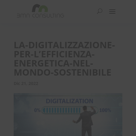
LA-DIGITALIZZAZIONE-
PER-L’EFFICIENZA-
ENERGETICA-NEL-
MONDO-SOSTENIBILE
Dic 21, 2022